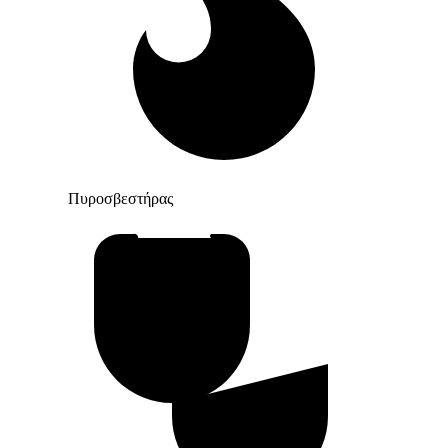
Πυροσβεστήρας