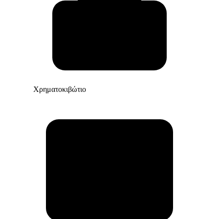
Χρηματοκιβώτιο