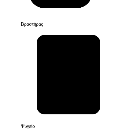
Βραστήρας
Ψυγείο