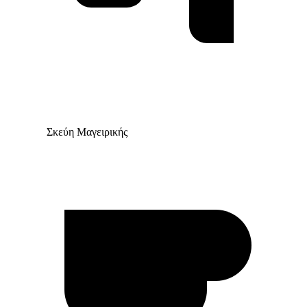
Σκεύη Μαγειρικής