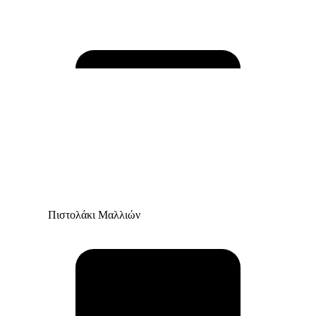
Πιστολάκι Μαλλιών