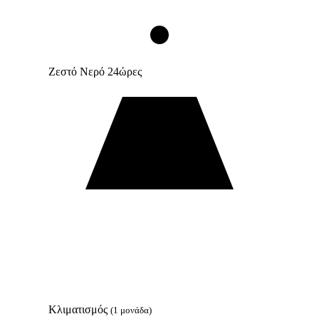
Ζεστό Νερό 24ώρες
Κλιματισμός
(1 μονάδα)