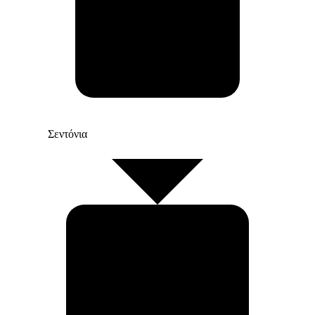
Σεντόνια