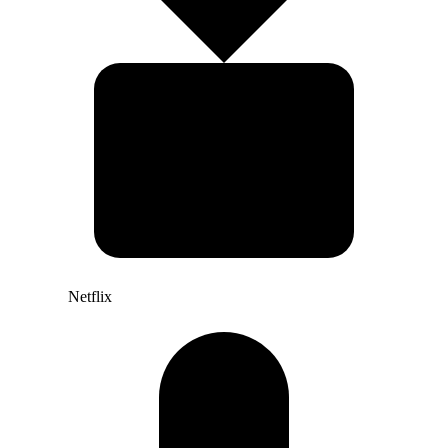
Netflix