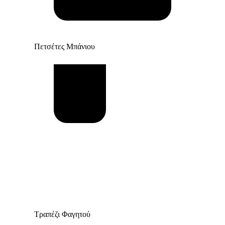
Πετσέτες Μπάνιου
Τραπέζι Φαγητού