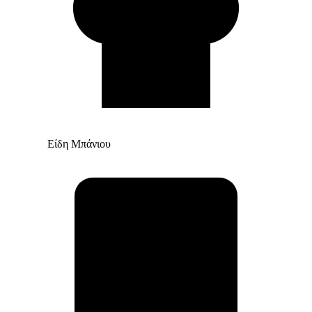
Είδη Μπάνιου