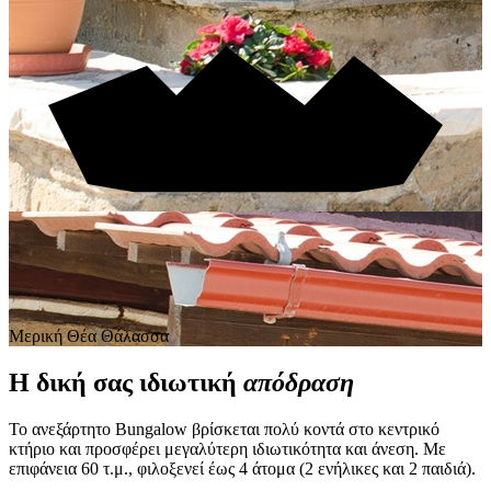
Μερική Θέα Θάλασσα
Η δική σας ιδιωτική
απόδραση
Το ανεξάρτητο Bungalow βρίσκεται πολύ κοντά στο κεντρικό
κτήριο και προσφέρει μεγαλύτερη ιδιωτικότητα και άνεση. Με
επιφάνεια 60 τ.μ., φιλοξενεί έως 4 άτομα (2 ενήλικες και 2 παιδιά).