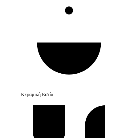
Κεραμική Εστία