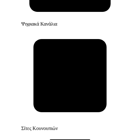
Ψηφιακά Κανάλια
Σίτες Κουνουπιών