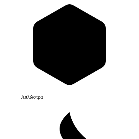
Απλώστρα